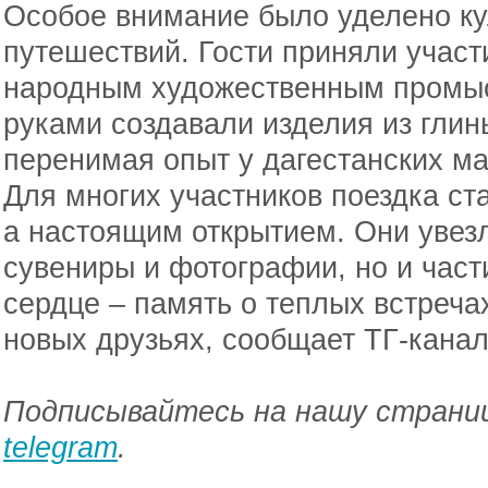
Особое внимание было уделено к
путешествий. Гости приняли участ
народным художественным промыс
руками создавали изделия из глин
перенимая опыт у дагестанских ма
Для многих участников поездка ст
а настоящим открытием. Они увезл
сувениры и фотографии, но и част
сердце – память о теплых встреча
новых друзьях, сообщает ТГ-кана
Подписывайтесь на нашу страниц
telegram
.