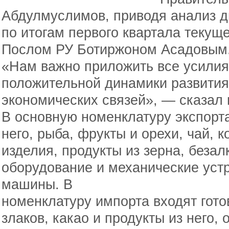
Абдулмуслимов, приводя анализ д
по итогам первого квартала текущег
Послом РУ Ботиржоном Асадовым
«Нам важно приложить все усилия
положительной динамики развития
экономических связей», — сказал
В основную номенклатуру экспорта
него, рыба, фрукты и орехи, чай, 
изделия, продукты из зерна, безал
оборудование и механические устр
машины. В
номенклатуру импорта входят гото
злаков, какао и продукты из него, 