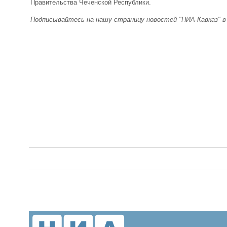
Правительства Чеченской Республики.
Подписывайтесь на нашу страницу новостей "НИА-Кавказ" 