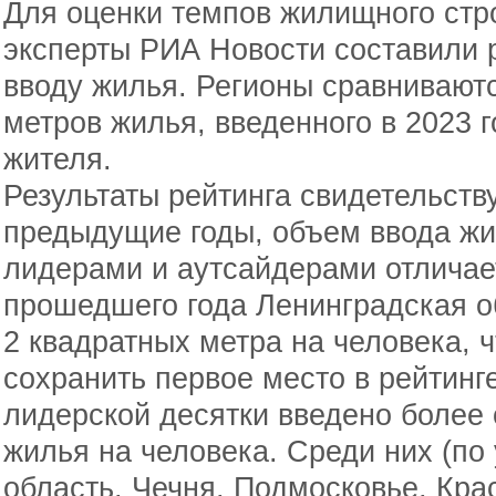
Для оценки темпов жилищного стр
эксперты РИА Новости составили р
вводу жилья. Регионы сравниваютс
метров жилья, введенного в 2023 г
жителя.
Результаты рейтинга свидетельствую
предыдущие годы, объем ввода жи
лидерами и аутсайдерами отличает
прошедшего года Ленинградская о
2 квадратных метра на человека, 
сохранить первое место в рейтинге
лидерской десятки введено более 
жилья на человека. Среди них (п
область, Чечня, Подмосковье, Кра