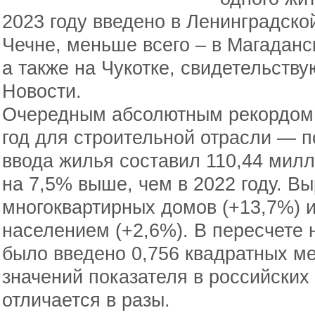
2023 году введено в Ленинградско
Чечне, меньше всего – в Магаданс
а также на Чукотке, свидетельств
Новости.
Очередным абсолютным рекордом
год для строительной отрасли — 
ввода жилья составил 110,44 милл
на 7,5% выше, чем в 2022 году. В
многоквартирных домов (+13,7%) 
населением (+2,6%). В пересчете 
было введено 0,756 квадратных ме
значений показателя в российских
отличается в разы.