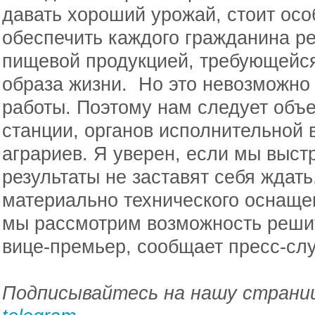
давать хороший урожай, стоит ос
обеспечить каждого гражданина р
пищевой продукцией, требующейся
образа жизни. Но это невозможно
работы. Поэтому нам следует объ
станции, органов исполнительной 
аграриев. Я уверен, если мы выст
результаты не заставят себя ждать.
материально технического оснаще
мы рассмотрим возможность решит
вице-премьер, сообщает пресс-сл
Подписывайтесь на нашу страниц