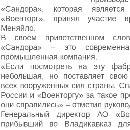
«Сандора», которая являетс
«Военторг», принял участие 
Меняйло.
В своём приветственном сло
«Сандора» – это современна
промышленная компания.
«Если посмотреть на эту фабр
небольшая, но поставляет свою
всех вооруженных сил страны. С
России и «Военторгу» за такое пр
они справились» – отметил руково
Генеральный директор АО «Во
прибывший во Владикавказ для