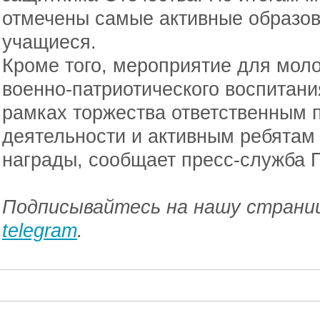
отмечены самые активные образо
учащиеся.
Кроме того, мероприятие для мол
военно-патриотического воспитан
рамках торжества ответственным 
деятельности и активным ребятам
награды, сообщает пресс-служба П
Подписывайтесь на нашу страниц
telegram
.