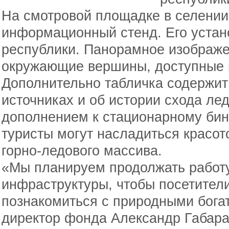
На смотровой площадке в селении
информационный стенд. Его устан
республики. Панорамное изображ
окружающие вершины, доступные вз
Дополнительно табличка содержит
источниках и об истории схода ле
дополнением к стационарному бин
туристы могут насладиться красо
горно-ледового массива.
«Мы планируем продолжать работ
инфраструктуры, чтобы посетител
познакомиться с природными богат
директор фонда Александр Габара