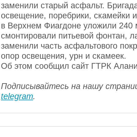
заменили старый асфальт. Бригад
освещение, поребрики, скамейки и
в Верхнем Фиагдоне уложили 240 
смонтировали питьевой фонтан, ла
заменили часть асфальтового пок
опор освещения, урн и скамеек.
Об этом сообщил сайт ГТРК Алани
Подписывайтесь на нашу страниц
telegram
.