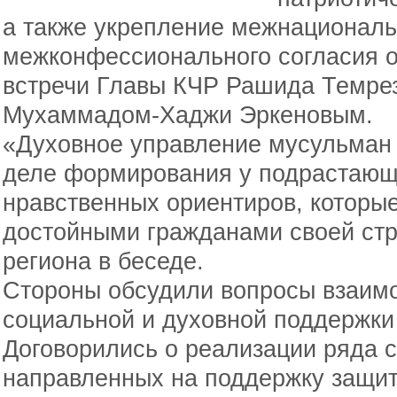
а также укрепление межнациональ
межконфессионального согласия о
встречи Главы КЧР Рашида Темре
Мухаммадом-Хаджи Эркеновым.
«Духовное управление мусульман 
деле формирования у подрастающ
нравственных ориентиров, которые
достойными гражданами своей стр
региона в беседе.
Стороны обсудили вопросы взаим
социальной и духовной поддержки
Договорились о реализации ряда 
направленных на поддержку защит