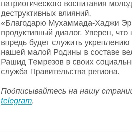
патриотического воспитания молод
деструктивных влияний.
«Благодарю Мухаммада-Хаджи Эрк
продуктивный диалог. Уверен, что
впредь будет служить укреплению
нашей малой Родины в составе вел
Рашид Темрезов в своих социальн
служба Правительства региона.
Подписывайтесь на нашу страниц
telegram
.