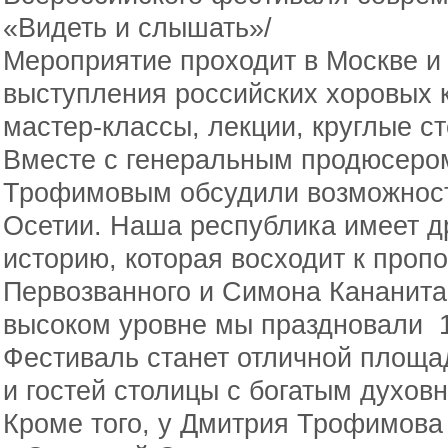
«Видеть и слышать»/
Мероприятие проходит в Москве и 
выступления российских хоровых к
мастер-классы, лекции, круглые с
Вместе с генеральным продюсеро
Трофимовым обсудили возможност
Осетии. Наша республика имеет 
историю, которая восходит к проп
Первозванного и Симона Кананита.
высоком уровне мы праздновали 1
Фестиваль станет отличной площа
и гостей столицы с богатым духов
Кроме того, у Дмитрия Трофимова 