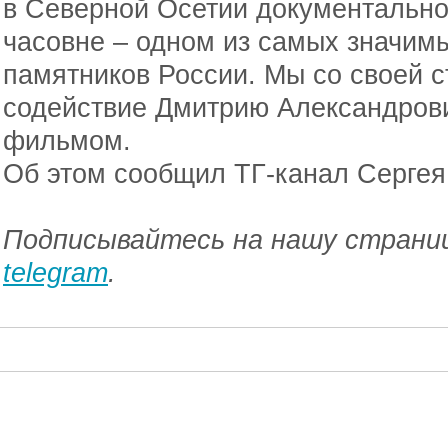
в Северной Осетии документально
часовне – одном из самых значим
памятников России. Мы со своей 
содействие Дмитрию Александрови
фильмом.
Об этом сообщил ТГ-канал Сергея
Подписывайтесь на нашу страниц
telegram
.