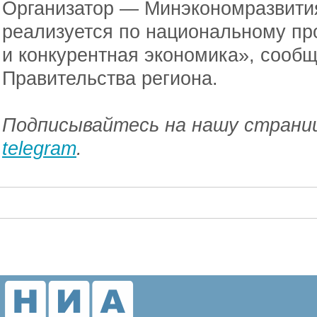
Организатор — Минэкономразвити
реализуется по национальному п
и конкурентная экономика», сооб
Правительства региона.
Подписывайтесь на нашу страниц
telegram
.