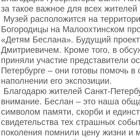
за такое важное для всех жителе
Музей расположится на территор
Богородицы на Малоохтинском про
«Детям Беслана». Будущий проект
Дмитриевичем. Кроме того, в обсу
приняли участие представители ос
Петербурге – они готовы помочь в 
наполнении его экспозиции.
Благодарю жителей Санкт-Петербу
внимание. Беслан – это наша обща
символом памяти, скорби и единст
свидетельства тех страшных собы
поколения помнили цену жизни и м