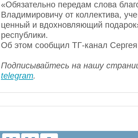
«Обязательно передам слова благ
Владимировичу от коллектива, уче
ценный и вдохновляющий подарок»
республики.
Об этом сообщил ТГ-канал Сергея
Подписывайтесь на нашу страниц
telegram
.