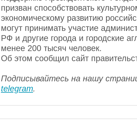
призван способствовать культурно
экономическому развитию российск
могут принимать участие админис
РФ и другие города и городские а
менее 200 тысяч человек.
Об этом сообщил сайт правительс
Подписывайтесь на нашу страниц
telegram
.