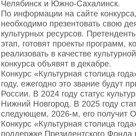
Челябинск и Южно-Сахалинск.
По информации на сайте конкурса,
необходимо презентовать свою дея
культурных ресурсов. Претендент
этап, готовят проекты программ, 
реализовать в качестве культурно
конкурса объявят в декабре.
Конкурс «Культурная столица года
году, ежегодно это звание будут п
России. В 2024 году статус культу
Нижний Новгород. В 2025 году стат
следующем, 2026-м, его получит О
Конкурс «Культурная столица года
поддержке Президентского Фонда 