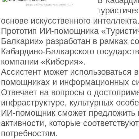
В Кабарди
Фото сайта правительства КБР
туристичес
основе искусственного интеллекта
Прототип ИИ-помощника «Туристич
Балкарии» разработан в рамках со
Кабардино-Балкарского государств
компании «Киберия».
Ассистент может использоваться в
помощниках и информационных си
Отвечает на вопросы о достоприм
инфраструктуре, культурных особе
ИИ-помощник сможет предложить 
активности, которые соответствуют
потребностям.