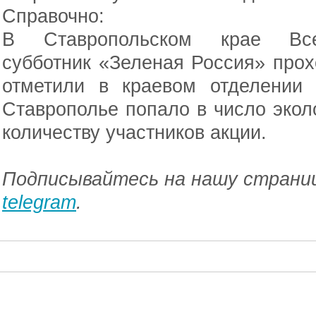
Справочно:
В Ставропольском крае Всер
субботник «Зеленая Россия» прохо
отметили в краевом отделении
Ставрополье попало в число экол
количеству участников акции.
Подписывайтесь на нашу страниц
telegram
.