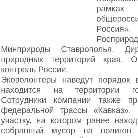
рамках
общеросс
Россия
Роспри
Минприроды Ставрополья, Ди
природных территорий края, О
контроль России.
Эковолонтеры наведут порядок 
находится на территории гос
Сотрудники компании также пр
федеральной трассы «Кавказ».
участку, на котором ранее нахо
собранный мусор на полигон