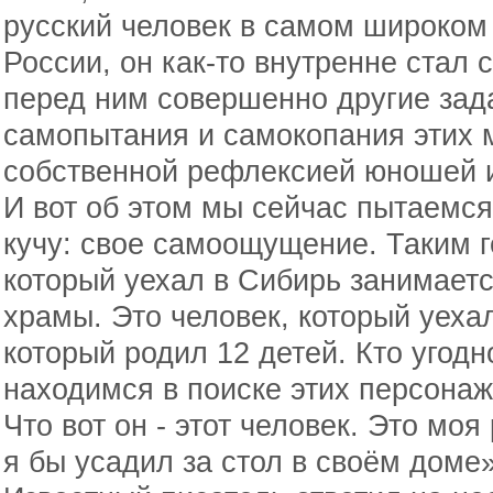
русский человек в самом широком
России, он как-то внутренне стал 
перед ним совершенно другие зад
самопытания и самокопания этих 
собственной рефлексией юношей 
И вот об этом мы сейчас пытаемся 
кучу: свое самоощущение. Таким г
который уехал в Сибирь занимаетс
храмы. Это человек, который уехал
который родил 12 детей. Кто угодн
находимся в поиске этих персона
Что вот он - этот человек. Это моя
я бы усадил за стол в своём доме»