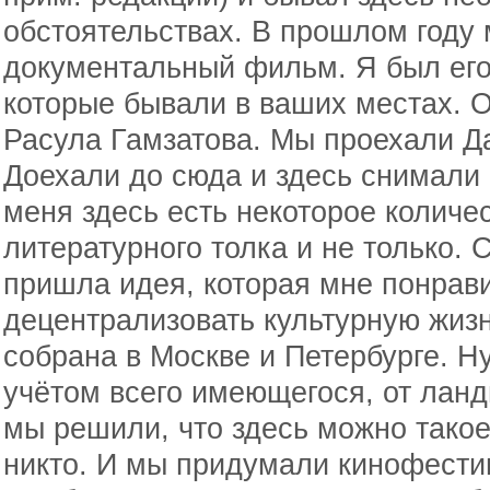
обстоятельствах. В прошлом году
документальный фильм. Я был его
которые бывали в ваших местах. 
Расула Гамзатова. Мы проехали Да
Доехали до сюда и здесь снимали
меня здесь есть некоторое количе
литературного толка и не только. 
пришла идея, которая мне понрави
децентрализовать культурную жизн
собрана в Москве и Петербурге. Н
учётом всего имеющегося, от лан
мы решили, что здесь можно такое
никто. И мы придумали кинофестив