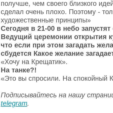
получше, чем своего близкого иде
сделал очень плохо. Поэтому - то
художественные принципы»
Сегодня в 21-00 в небо запустя
Ведущий церемонии открытия ку
что если при этом загадать жел
сбудется Какое желание загадае
«Хочу на Крещатик».
На танке?!
«Это вы спросили. На спокойный 
Подписывайтесь на нашу страниц
telegram
.